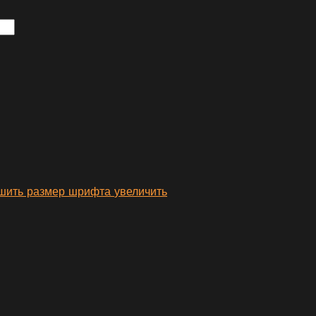
увеличить