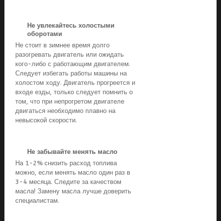
Не увлекайтесь холостыми
оборотами
Не стоит в зимнее время долго
разогревать двигатель или ожидать
кого-либо с работающим двигателем.
Следует избегать работы машины на
холостом ходу. Двигатель прогреется и
входе езды, только следует помнить о
том, что при непрогретом двигателе
двигаться необходимо плавно на
невысокой скорости.
Не забывайте менять масло
На 1-2% снизить расход топлива
можно, если менять масло один раз в
3-4 месяца. Следите за качеством
масла! Замену масла лучше доверить
специалистам.