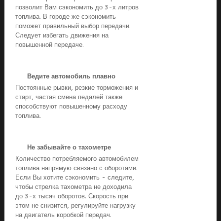
позволит Вам сэкономить до 3-х литров
топлива. В городе же сэкономить
поможет правильный выбор передачи.
Следует избегать движения на
повышенной передаче.
Ведите автомобиль плавно
Постоянные рывки, резкие торможения и
старт, частая смена педалей также
способствуют повышенному расходу
топлива.
Не забывайте о тахометре
Количество потребляемого автомобилем
топлива напрямую связано с оборотами.
Если Вы хотите сэкономить - следите,
чтобы стрелка тахометра не доходила
до 3-х тысяч оборотов. Скорость при
этом не снизится, регулируйте нагрузку
на двигатель коробкой передач.