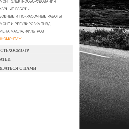
МОНТ ЭЛЕКТРООБОРУДОВАНИЯ
КАРНЫЕ РАБОТЫ
ЗОВНЫЕ И ПОКРАСОЧНЫЕ РАБОТЫ
МОНТ И РЕГУЛИРОВКА ТНВД
МЕНА МАСЛА, ФИЛЬТРОВ
ИНОМОНТАЖ
ОСТЕХОСМОТР
АТЬИ
ЯЗАТЬСЯ С НАМИ