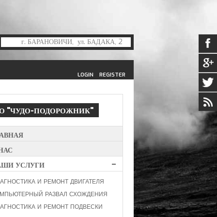
LOGIN
REGISTER
ТО
"ЧУДО-ПОДОРОЖНИК"
ЛАВНАЯ
НАС
АШИ УСЛУГИ
АГНОСТИКА И РЕМОНТ ДВИГАТЕЛЯ
МПЬЮТЕРНЫЙ РАЗВАЛ СХОЖДЕНИЯ
АГНОСТИКА И РЕМОНТ ПОДВЕСКИ