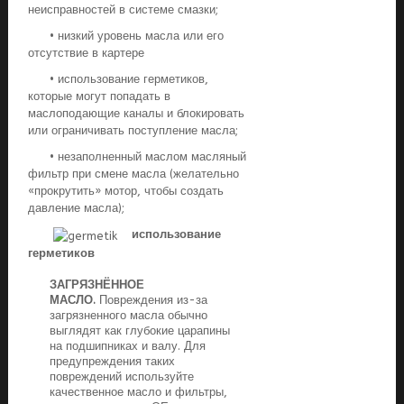
неисправностей в системе смазки;
• низкий уровень масла или его
отсутствие в картере
• использование герметиков,
которые могут попадать в
маслоподающие каналы и блокировать
или ограничивать поступление масла;
• незаполненный маслом масляный
фильтр при смене масла (желательно
«прокрутить» мотор, чтобы создать
давление масла);
использование
герметиков
ЗАГРЯЗНЁННОЕ
МАСЛО.
Повреждения из-за
загрязненного масла обычно
выглядят как глубокие царапины
на подшипниках и валу. Для
предупреждения таких
повреждений используйте
качественное масло и фильтры,