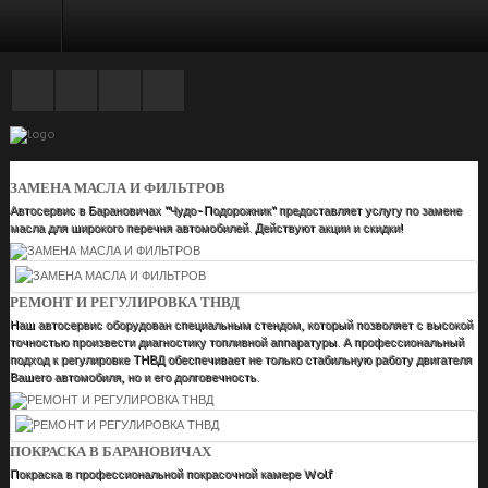
ГЛАВНАЯ
ЗАМЕНА МАСЛА И ФИЛЬТРОВ
Автосервис в Барановичах "Чудо-Подорожник" предоставляет услугу по замене
масла для широкого перечня автомобилей. Действуют акции и скидки!
РЕМОНТ И РЕГУЛИРОВКА ТНВД
Наш автосервис оборудован специальным стендом, который позволяет с высокой
точностью произвести диагностику топливной аппаратуры. А профессиональный
подход к регулировке ТНВД обеспечивает не только стабильную работу двигателя
Вашего автомобиля, но и его долговечность.
ПОКРАСКА В БАРАНОВИЧАХ
Покраска в профессиональной покрасочной камере Wolf