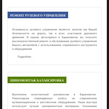
РЕМОНТ
РУЛЕВОГО УПРАВЛЕНИЯ
Исправность рулевого управления является залогом как Вашей
безопасности на дороге, так и всех участников дорожного
движения. В нашем автосервисе в Барановичах вы получите
высококачественный ремонт и обслуживание рулевого управления
Вашего автомобиля с использованием современного инструмента
и оборудования.
Подробнее...
ШИНОМОНТАЖ
БАЛАНСИРОВКА
Выполняем качественный шиномонтаж в Барановичах.
Ремонтируем повреждённые колёса на современном
вулканизационном и рихтовочном оборудовании. Наши мастера
используют лучшие шиноремонтные материалы. Оказываем