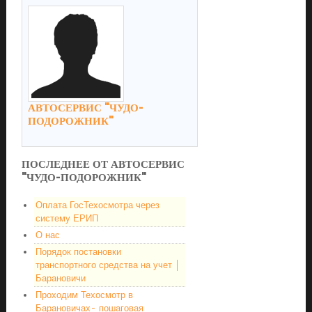
АВТОСЕРВИС "ЧУДО-
ПОДОРОЖНИК"
ПОСЛЕДНЕЕ ОТ АВТОСЕРВИС
"ЧУДО-ПОДОРОЖНИК"
Оплата ГосТехосмотра через
систему ЕРИП
О нас
Порядок постановки
транспортного средства на учет │
Барановичи
Проходим Техосмотр в
Барановичах- пошаговая