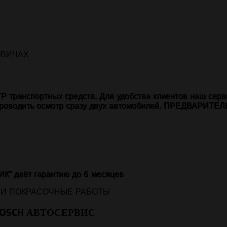
транспортных средств. Для удобства клиентов наш серв
т проводить осмотр сразу двух автомобилей. ПРЕДВАРИТЕ
" даёт гарантию до 6 месяцев
OSCH АВТОСЕРВИС