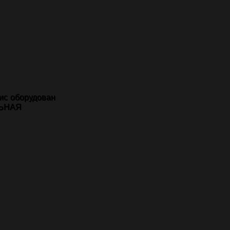
ис оборудован
ЛЬНАЯ