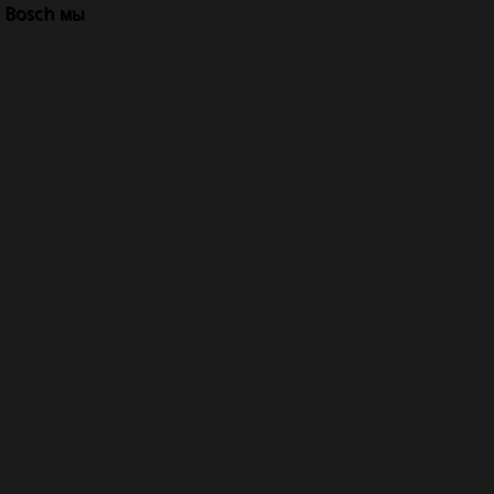
я Bosch мы