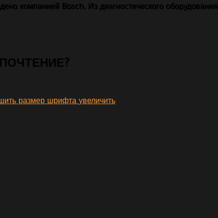
дено компанией Bosch. Из диагностического оборудовани
ДПОЧТЕНИЕ?
увеличить