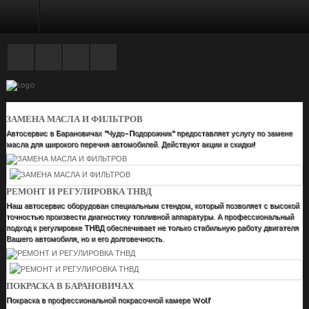
РЕМОНТ ЭЛЕКТРООБОРУДОВАНИЯ
ЗАМЕНА МАСЛА И ФИЛЬТРОВ
Автосервис в Барановичах "Чудо-Подорожник" предоставляет услугу по замене
масла для широкого перечня автомобилей. Действуют акции и скидки!
РЕМОНТ И РЕГУЛИРОВКА ТНВД
Наш автосервис оборудован специальным стендом, который позволяет с высокой
точностью произвести диагностику топливной аппаратуры. А профессиональный
подход к регулировке ТНВД обеспечивает не только стабильную работу двигателя
Вашего автомобиля, но и его долговечность.
ПОКРАСКА В БАРАНОВИЧАХ
Покраска в профессиональной покрасочной камере Wolf