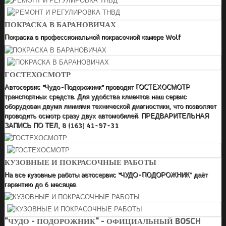
ПОКРАСКА В БАРАНОВИЧАХ
Покраска в профессиональной покрасочной камере Wolf
ГОСТЕХОСМОТР
Автосервис "Чудо-Подорожник" проводит ГОСТЕХОСМОТР
транспортных средств. Для удобства клиентов наш сервис
оборудован двумя линиями технической диагностики, что позволяет
проводить осмотр сразу двух автомобилей. ПРЕДВАРИТЕЛЬНАЯ
ЗАПИСЬ ПО ТЕЛ, 8 (163) 41-97-31
КУЗОВНЫЕ И ПОКРАСОЧНЫЕ РАБОТЫ
На все кузовные работы автосервис "ЧУДО-ПОДОРОЖНИК" даёт
гарантию до 6 месяцев
"ЧУДО - ПОДОРОЖНИК" - ОФИЦИАЛЬНЫЙ BOSCH