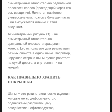
симметричный относительно радиальной
плоскости колеса (проходящей через его
ось вращения). Является наиболее
универсальным, поэтому большая часть
шин выпускается именно с этим
рисунком.
Асимметричный рисунок (3) - не
симметричный относительно
центральной плоскости вращения
колеса. Его используют для реализации
разных свойств в одной шине. Например,
наружная сторона шины лучше работает
на сухой дороге, а внутренняя - на
мокрой.
КАК ПРАВИЛЬНО ХРАНИТЬ
ПОКРЫШКИ
Шины — это резинотехнические изделия,
которые легко деформируются,
подвержены разрушающему
воздействию нефтепродуктов,