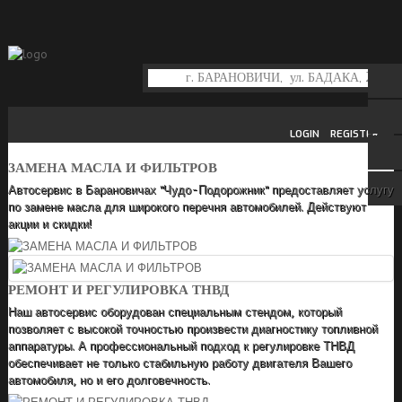
LOGIN
REGISTER
ЗАМЕНА МАСЛА И ФИЛЬТРОВ
Автосервис в Барановичах "Чудо-Подорожник" предоставляет услугу
по замене масла для широкого перечня автомобилей. Действуют
акции и скидки!
РЕМОНТ И РЕГУЛИРОВКА ТНВД
Наш автосервис оборудован специальным стендом, который
позволяет с высокой точностью произвести диагностику топливной
аппаратуры. А профессиональный подход к регулировке ТНВД
обеспечивает не только стабильную работу двигателя Вашего
автомобиля, но и его долговечность.