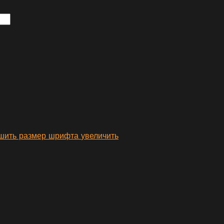
увеличить