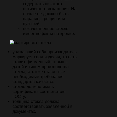
содержать никакого
оптического искажения. На
стекле не должно быть
царапин, трещин или
пузырей.
некачественное стекло
имеет дефекты на кромке.
уважающий себя производитель
маркирует свои изделия, то есть
ставит фирменный штамп с
датой и типом производства
стекла, а также ставит все
необходимые требования
стандартов качества.
стекло должно иметь
сертификаты соответствия
ГОСТу.
толщина стекла должна
соответствовать заявленной в
документах.