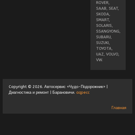
ROVER,
SAAB, SEAT,
SKODA,
SMART,
SOLARIS,
SSANGYONG,
SUBARU,
SUZUKI,
TOYOTA,
UAZ, VOLVO,
VW.
Copyright © 2026. Автосервис «Чудо-Подорожник» |
Диагностика и ремонт | Барановичи.
aqpecc
Главная