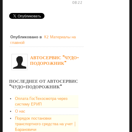
08:22
Опубликовано в
К2 Материалы на
главной
АВТОСЕРВИС "ЧУДО-
ПОДОРОЖНИК"
ПОСЛЕДНЕЕ ОТ АВТОСЕРВИС
"ЧУДО-ПОДОРОЖНИК"
Оплата ГосТехосмотра через
систему ЕРИП
О нас
Порядок постановки
транспортного средства на учет │
Барановичи