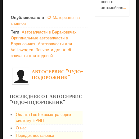
нового
автомобиля
...
Опубликовано в
К2 Материалы на
главной
Теги
Автозапчасти в Барановичах
Оригинальные автозапчасти в
Барановичах
Автозапчасти для
Volkswagen
Запчасти для Audi
запчасти для ходовой
АВТОСЕРВИС "ЧУДО-
ПОДОРОЖНИК"
ПОСЛЕДНЕЕ ОТ АВТОСЕРВИС
"ЧУДО-ПОДОРОЖНИК"
Оплата ГосТехосмотра через
систему ЕРИП
О нас
Порядок постановки