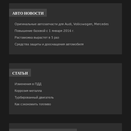
АВТО
НОВОСТИ
Оригинальные автозапчасти для Audi, Volkswagen, Mercedes
Повышение базовой с 1 января 2016 г.
Растаможка вырастет в 5 раз
Средства защиты и дооснащения автомобиля
СТАТЬИ
Изменения в ПДД
Коррозия металла
Турбированный двигатель
Как сэкономить топливо