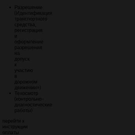
Разрешение
(Идентификация
транспортного
средства,
регистрация
и
оформление
разрешения
на
допуск
к
участию
в
дорожном
движении»)
Техосмотр
(контрольно-
диагностические
работы)
перейти к
инструкции
оплаты