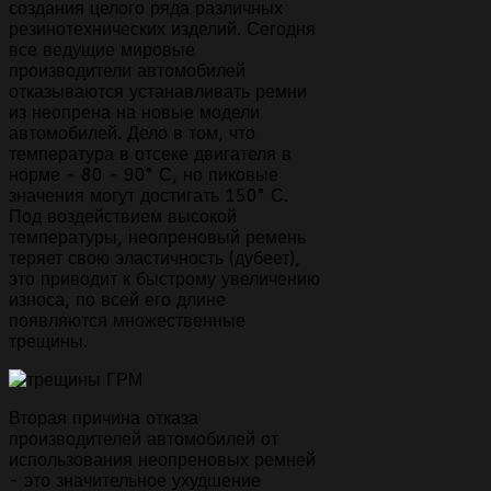
создания целого ряда различных
резинотехнических изделий. Сегодня
все ведущие мировые
производители автомобилей
отказываются устанавливать ремни
из неопрена на новые модели
автомобилей. Дело в том, что
температура в отсеке двигателя в
норме - 80 - 90° С, но пиковые
значения могут достигать 150° С.
Под воздействием высокой
температуры, неопреновый ремень
теряет свою эластичность (дубеет),
это приводит к быстрому увеличению
износа, по всей его длине
появляются множественные
трещины.
Вторая причина отказа
производителей автомобилей от
использования неопреновых ремней
- это значительное ухудшение