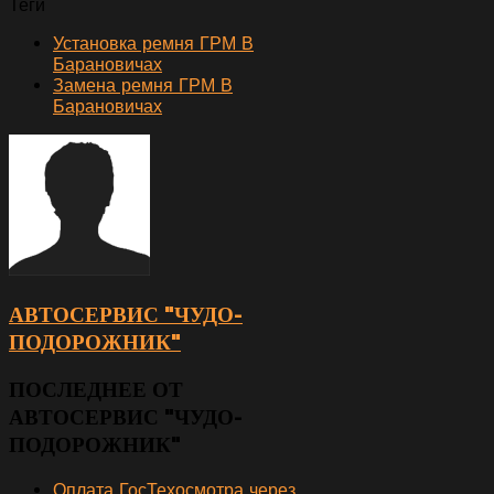
Теги
Установка ремня ГРМ В
Барановичах
Замена ремня ГРМ В
Барановичах
АВТОСЕРВИС "ЧУДО-
ПОДОРОЖНИК"
ПОСЛЕДНЕЕ ОТ
АВТОСЕРВИС "ЧУДО-
ПОДОРОЖНИК"
Оплата ГосТехосмотра через