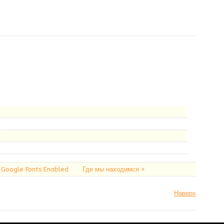
 Google Fonts Enabled
Где мы находимся »
Наверх