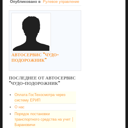
Опубликовано в
Рулевое управление
АВТОСЕРВИС "ЧУДО-
ПОДОРОЖНИК"
ПОСЛЕДНЕЕ ОТ АВТОСЕРВИС
"ЧУДО-ПОДОРОЖНИК"
Оплата ГосТехосмотра через
систему ЕРИП
О нас
Порядок постановки
транспортного средства на учет │
Барановичи