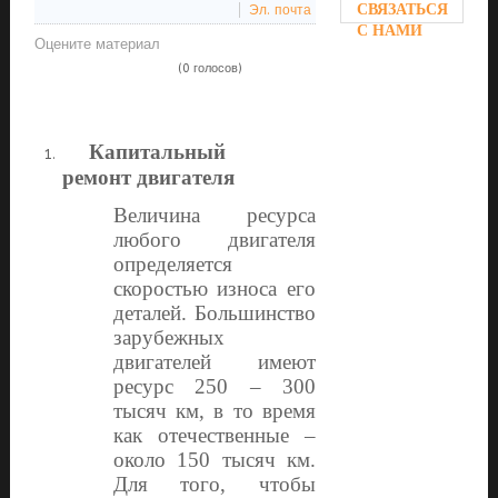
СВЯЗАТЬСЯ
Эл. почта
С НАМИ
Оцените материал
(0 голосов)
Капитальный
ремонт двигателя
Величина ресурса
любого двигателя
определяется
скоростью износа его
деталей. Большинство
зарубежных
двигателей имеют
ресурс 250 – 300
тысяч км, в то время
как отечественные –
около 150 тысяч км.
Для того, чтобы