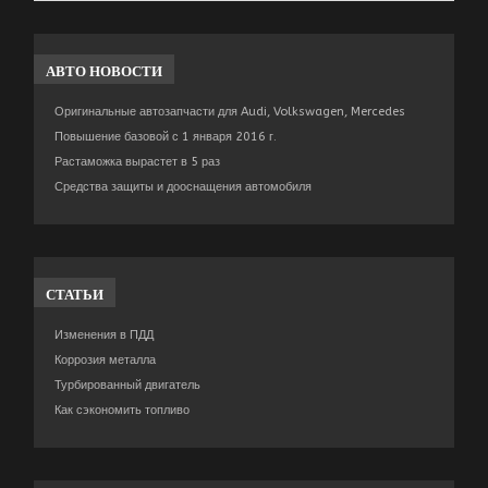
АВТО
НОВОСТИ
Оригинальные автозапчасти для Audi, Volkswagen, Mercedes
Повышение базовой с 1 января 2016 г.
Растаможка вырастет в 5 раз
Средства защиты и дооснащения автомобиля
СТАТЬИ
Изменения в ПДД
Коррозия металла
Турбированный двигатель
Как сэкономить топливо